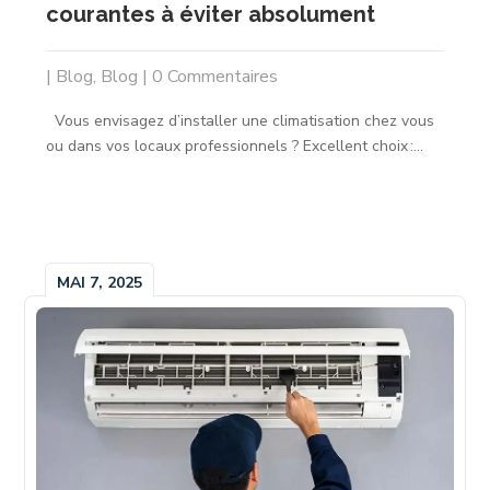
courantes à éviter absolument
|
Blog
,
Blog
| 0 Commentaires
Vous envisagez d’installer une climatisation chez vous
ou dans vos locaux professionnels ? Excellent choix :...
MAI 7, 2025