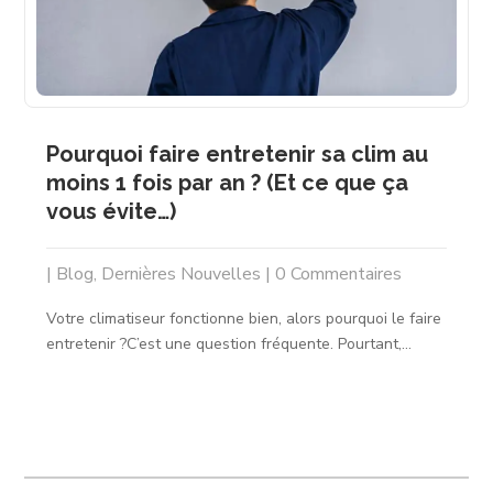
Pourquoi faire entretenir sa clim au
moins 1 fois par an ? (Et ce que ça
vous évite…)
|
Blog
,
Dernières Nouvelles
| 0 Commentaires
Votre climatiseur fonctionne bien, alors pourquoi le faire
entretenir ?C’est une question fréquente. Pourtant,...