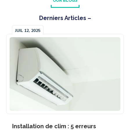
OUR BLOGS
Derniers Articles –
JUIL 12, 2025
Installation de clim : 5 erreurs