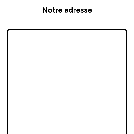
Notre adresse