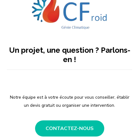
Un projet, une question ? Parlons-
en !
Experienced Care for Your Heat and Air.
Notre équipe est à votre écoute pour vous conseiller, établir
un devis gratuit ou organiser une intervention.
CONTACTEZ-NOUS