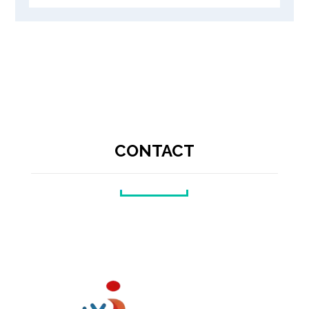
CONTACT