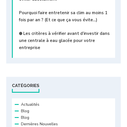
Pourquoi faire entretenir sa clim au moins 1
fois par an ? (Et ce que ça vous évite…)
❄️ Les critères à vérifier avant d’investir dans
une centrale à eau glacée pour votre
entreprise
CATÉGORIES
Actualités
Blog
Blog
Dernières Nouvelles