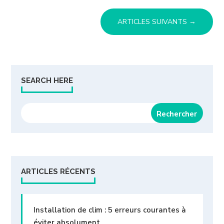
ARTICLES SUIVANTS
→
SEARCH HERE
ARTICLES RÉCENTS
Installation de clim : 5 erreurs courantes à
éviter absolument